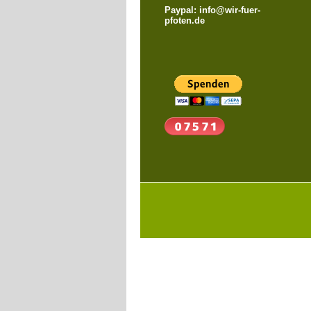
Paypal: info@wir-fuer-
pfoten.de