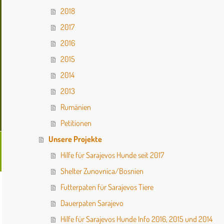
2018
2017
2016
2015
2014
2013
Rumänien
Petitionen
Unsere Projekte
Hilfe für Sarajevos Hunde seit 2017
Shelter Zunovnica/Bosnien
Futterpaten für Sarajevos Tiere
Dauerpaten Sarajevo
Hilfe für Sarajevos Hunde Info 2016, 2015 und 2014