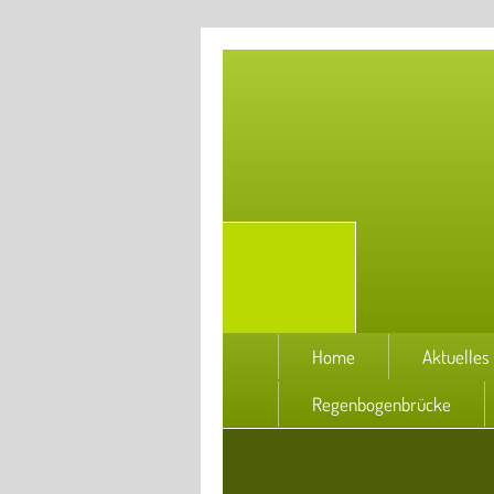
Home
Aktuelles
Regenbogenbrücke