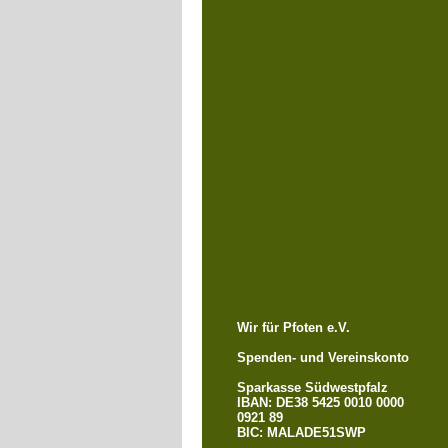
Wir für Pfoten e.V.
Spenden- und Vereinskonto
Sparkasse Südwestpfalz
IBAN: DE38 5425 0010 0000
0921 89
BIC: MALADE51SWP