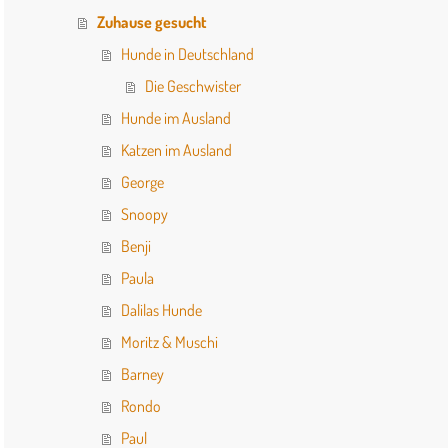
Zuhause gesucht
Hunde in Deutschland
Die Geschwister
Hunde im Ausland
Katzen im Ausland
George
Snoopy
Benji
Paula
Dalilas Hunde
Moritz & Muschi
Barney
Rondo
Paul