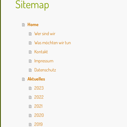
Sitemap
Home
Wer sind wir
Was möchten wir tun
Kontakt
Impressum
Datenschutz
Aktuelles
2023
2022
2021
2020
2019