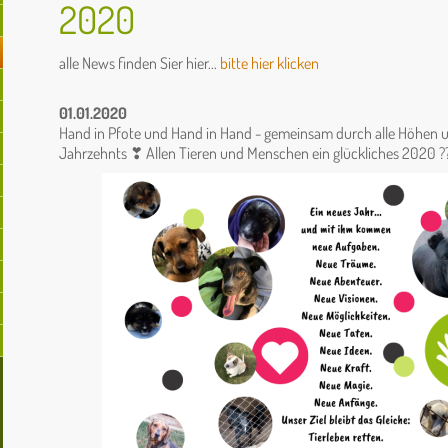
2020
alle News finden Sier hier...
bitte hier klicken
01.01.2020
Hand in Pfote und Hand in Hand - gemeinsam durch alle Höhen u
Jahrzehnts
❣
Allen Tieren und Menschen ein glückliches 2020
?