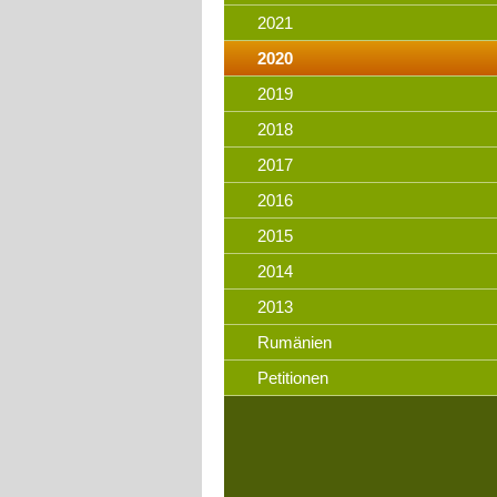
2021
2020
2019
2018
2017
2016
2015
2014
2013
Rumänien
Petitionen