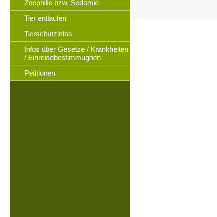
Zoophilie bzw. Sodomie
Tier entlaufen
Tierschutzinfos
Infos über Gesetze / Krankheiten
/ Einreisebestimmugnen
Petitionen