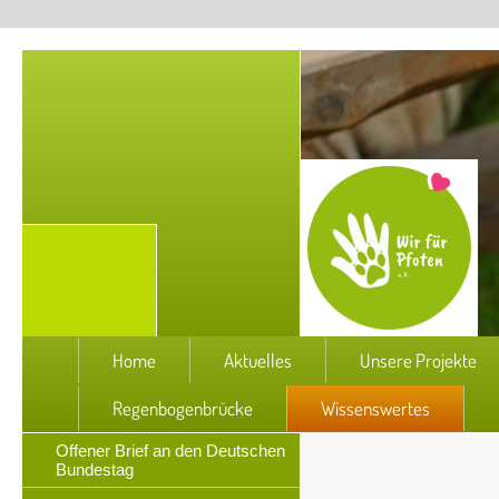
Home
Aktuelles
Unsere Projekte
Regenbogenbrücke
Wissenswertes
Offener Brief an den Deutschen
Bundestag