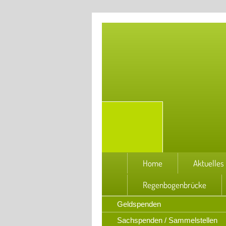
Home
Aktuelles
Regenbogenbrücke
Geldspenden
Sachspenden / Sammelstellen