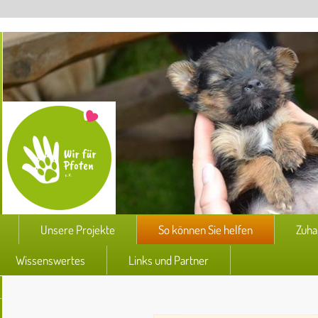
Unsere Projekte
So können Sie helfen
Zuha
Wissenswertes
Links und Partner