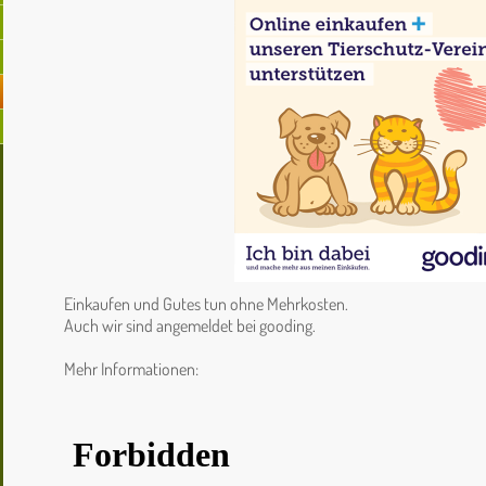
Einkaufen und Gutes tun ohne Mehrkosten.
Auch wir sind angemeldet bei gooding.
Mehr Informationen: