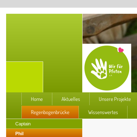
Home
Aktuelles
Unsere Projekte
Regenbogenbrücke
Wissenswertes
Captain
Phil