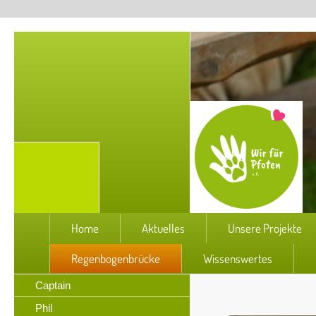
Home
Aktuelles
Unsere Projekte
Regenbogenbrücke
Wissenswertes
Captain
Phil