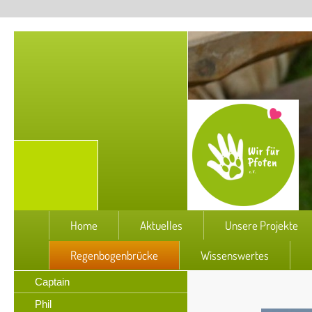
Home
Aktuelles
Unsere Projekte
Regenbogenbrücke
Wissenswertes
Captain
Phil