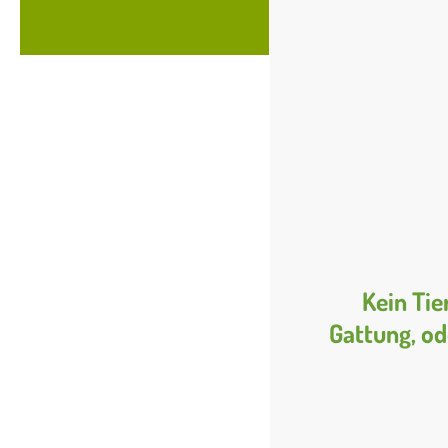
Kein Tie
Gattung, od