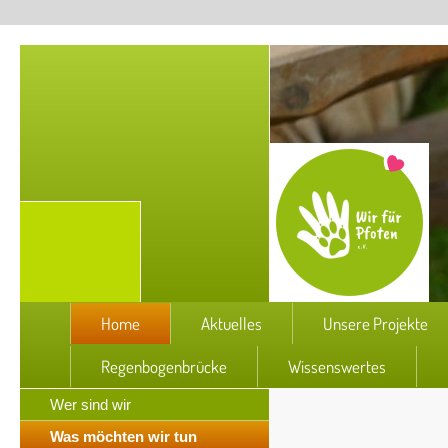
Home
Aktuelles
Unsere Projekte
Regenbogenbrücke
Wissenswertes
Wer sind wir
Was möchten wir tun