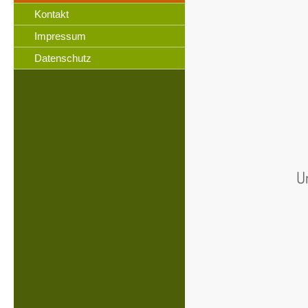
Kontakt
Impressum
Datenschutz
U